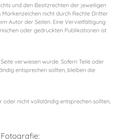
hts und den Besitzrechten der jeweiligen
s Markenzeichen nicht durch Rechte Dritter
eim Autor der Seiten. Eine Vervielfältigung
ischen oder gedruckten Publikationen ist
 Seite verwiesen wurde. Sofern Teile oder
ändig entsprechen sollten, bleiben die
 oder nicht vollständig entsprechen sollten,
Fotografie: