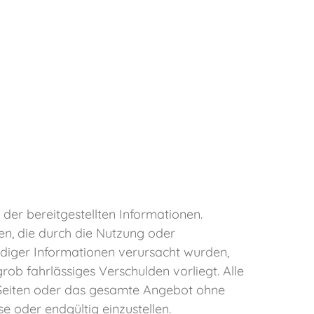
 der bereitgestellten Informationen.
en, die durch die Nutzung oder
diger Informationen verursacht wurden,
rob fahrlässiges Verschulden vorliegt. Alle
er Seiten oder das gesamte Angebot ohne
 oder endgültig einzustellen.